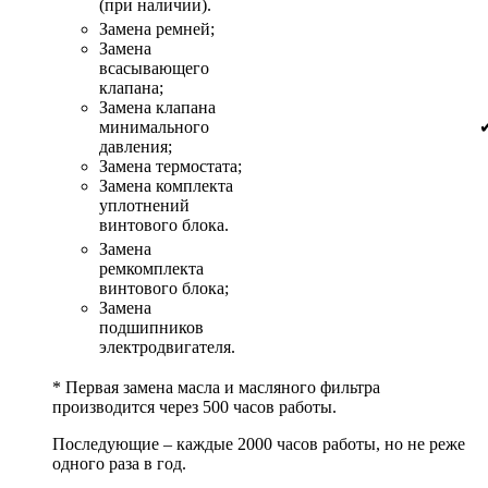
(при наличии).
Замена ремней;
Замена
всасывающего
клапана;
Замена клапана
минимального
давления;
Замена термостата;
Замена комплекта
уплотнений
винтового блока.
Замена
ремкомплекта
винтового блока;
Замена
подшипников
электродвигателя.
* Первая замена масла и масляного фильтра
производится через 500 часов работы.
Последующие – каждые 2000 часов работы, но не реже
одного раза в год.