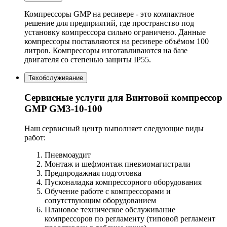
Компрессоры GMP на ресивере - это компактное
решение для предприятий, где пространство под
установку компрессора сильно ограничено. Данные
компрессоры поставляются на ресивере объёмом 100
литров. Компрессоры изготавливаются на базе
двигателя со степенью защиты IP55.
Техобслуживание
Сервисные услуги для Винтовой компрессор
GMP GM3-10-100
Наш сервисный центр выполняет следующие виды
работ:
Пневмоаудит
Монтаж и шефмонтаж пневмомагистрали
Предпродажная подготовка
Пусконаладка компрессорного оборудования
Обучение работе с компрессорами и
сопутствующим оборудованием
Плановое техническое обслуживание
компрессоров по регламенту (типовой регламент