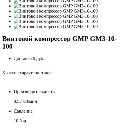
Винтовой компрессор GMP GM3-10-
100
Доставка 0 руб.
Краткие характеристики
Производительность
0.52 м3/мин
Давление
10 бар