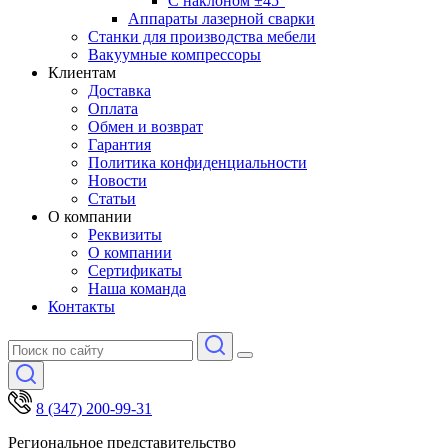
С наклоном ±45°
Аппараты лазерной сварки
Станки для производства мебели
Вакуумные компрессоры
Клиентам
Доставка
Оплата
Обмен и возврат
Гарантия
Политика конфиденциальности
Новости
Статьи
О компании
Реквизиты
О компании
Сертификаты
Наша команда
Контакты
8 (347) 200-99-31
Региональное представительство