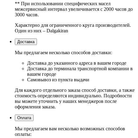
** При использовании специфических масел
межсервисный интервал увеличивается с 2000 часов до
3000 часов.
Характерно для ограниченного круга производителей.
Один из них – Dalgakiran
Доставка
Мы предлагаем несколько способов доставки:
Доставка до указанного адреса в вашем городе
Доставка до терминала транспортной компании в
вашем городе
Самовывоз из пункта выдачи
Для каждого отдельного заказа способ доставки, а также
стоимость определяются индивидуально. Подробности
вы можете уточнить у наших менеджеров после
оформления заказа.
Оплата
Мы предлагаем вам несколько возможных способов
оплаты: