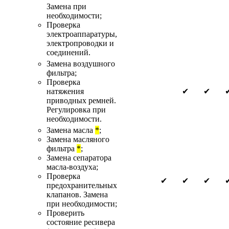
Замена при
необходимости;
Проверка
электроаппаратуры,
электропроводки и
соединений.
Замена воздушного
фильтра;
Проверка
натяжения
✔
✔
приводных ремней.
Регулировка при
необходимости.
Замена масла
*
;
Замена масляного
фильтра
*
;
Замена сепаратора
масла-воздуха;
Проверка
✔
✔
✔
предохранительных
клапанов. Замена
при необходимости;
Проверить
состояние ресивера