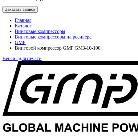
Заказать звонок
Главная
Каталог
Винтовые компрессоры
Винтовые компрессоры на ресивере
GMP
Винтовой компрессор GMP GM3-10-100
Версия для печати