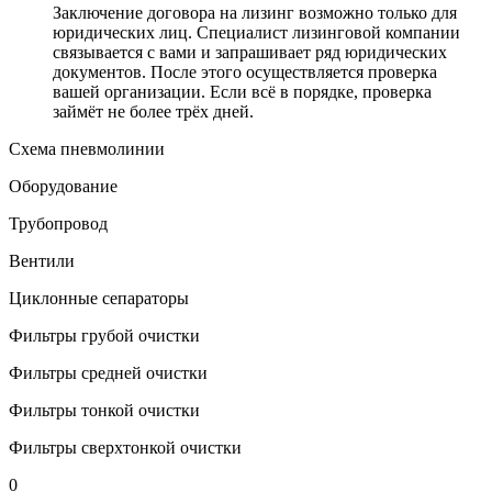
Заключение договора на лизинг возможно только для
юридических лиц. Специалист лизинговой компании
связывается с вами и запрашивает ряд юридических
документов. После этого осуществляется проверка
вашей организации. Если всё в порядке, проверка
займёт не более трёх дней.
Схема пневмолинии
Оборудование
Трубопровод
Вентили
Циклонные сепараторы
Фильтры грубой очистки
Фильтры средней очистки
Фильтры тонкой очистки
Фильтры сверхтонкой очистки
0