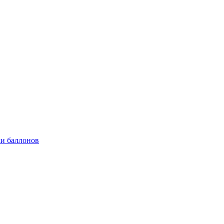
и баллонов