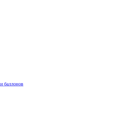
и баллонов