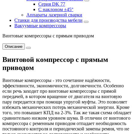
Серия DK 77
С наклоном ±45°
Аппараты лазерной сварки
Станки для производства мебели
Вакуумные компрессоры
Винтовые компрессоры с прямым приводом
Описание
Винтовой компрессор с прямым
приводом
Винтовые компрессоры - это сочетание надёжности,
эффективности, экономичности, долговечности. Особенно
если речь заходит про винтовые компрессоры с прямой
передачей, в котором
вращение от двигателя на винтовую
пару передается при помощи упругой муфты. Это позволяет
избежать механических потерь механической энергии. Кроме
того, это повышает КПД на 2-3%. Так же такая схема обладает
сравнительно низким уровнем шума. В отличии от винтового
компрессора с ременным приводом отпадает необходимость
постоянного контроля и периодической замены ремня, что не