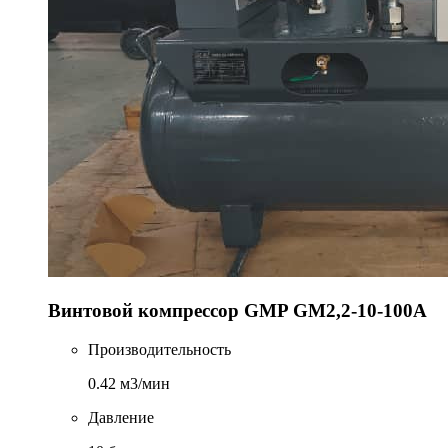
Винтовой компрессор GMP GM2,2-10-100A
Производительность
0.42 м3/мин
Давление