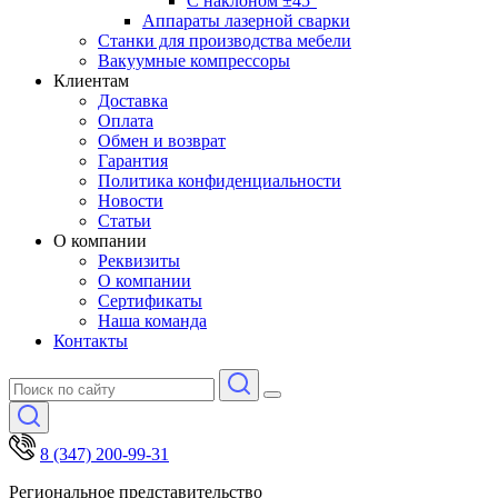
С наклоном ±45°
Аппараты лазерной сварки
Станки для производства мебели
Вакуумные компрессоры
Клиентам
Доставка
Оплата
Обмен и возврат
Гарантия
Политика конфиденциальности
Новости
Статьи
О компании
Реквизиты
О компании
Сертификаты
Наша команда
Контакты
8 (347) 200-99-31
Региональное представительство