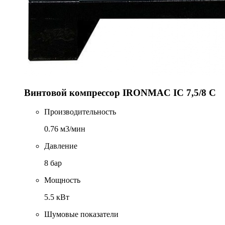
Винтовой компрессор IRONMAC IC 7,5/8 C
Производительность
0.76 м3/мин
Давление
8 бар
Мощность
5.5 кВт
Шумовые показатели