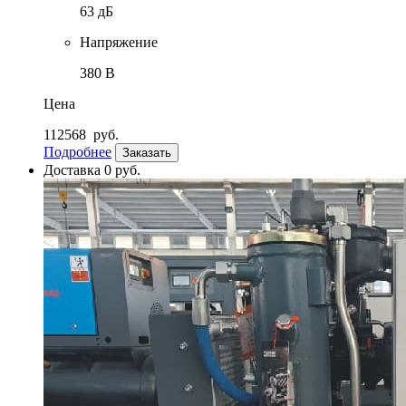
63 дБ
Напряжение
380 В
Цена
112568
руб.
Подробнее
Заказать
Доставка 0 руб.