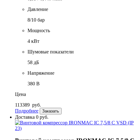
Давление
8/10 бар
Мощность
4 кВт
Шумовые показатели
58 дБ
Напряжение
380 В
Цена
113389
руб.
Подробнее
Заказать
Доставка 0 руб.