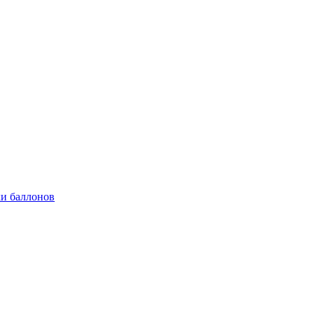
и баллонов