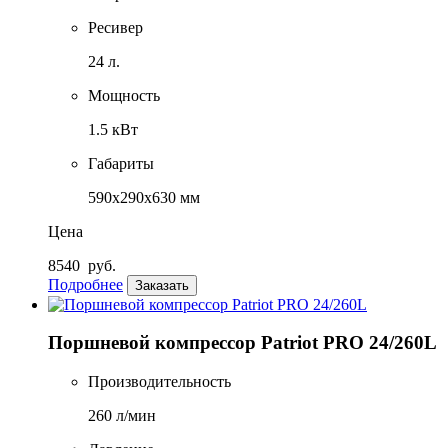
Ресивер
24 л.
Мощность
1.5 кВт
Габариты
590х290х630 мм
Цена
8540
руб.
Подробнее
Заказать
Поршневой компрессор Patriot PRO 24/260L
Производительность
260 л/мин