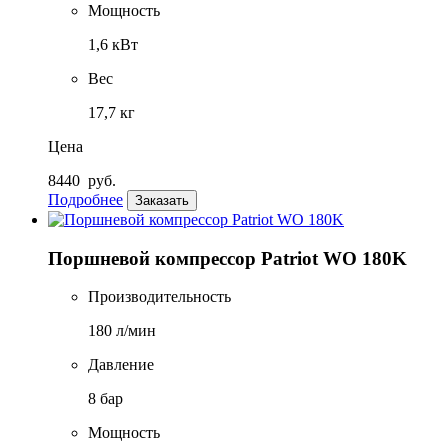
Мощность
1,6 кВт
Вес
17,7 кг
Цена
8440
руб.
Подробнее
Заказать
Поршневой компрессор Patriot WO 180K
Производительность
180 л/мин
Давление
8 бар
Мощность