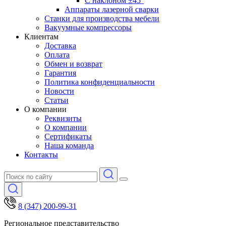
С наклоном ±45°
Аппараты лазерной сварки
Станки для производства мебели
Вакуумные компрессоры
Клиентам
Доставка
Оплата
Обмен и возврат
Гарантия
Политика конфиденциальности
Новости
Статьи
О компании
Реквизиты
О компании
Сертификаты
Наша команда
Контакты
8 (347) 200-99-31
Региональное представительство