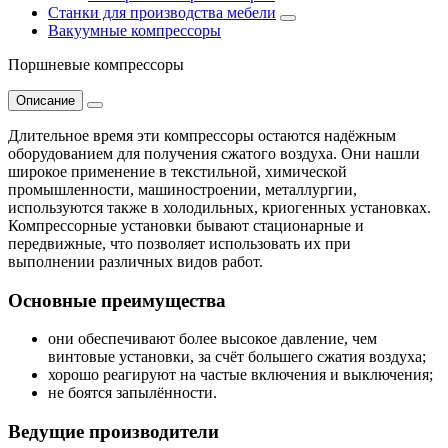
Станки для производства мебели
Вакуумные компрессоры
Поршневые компрессоры
Описание
Длительное время эти компрессоры остаются надёжным
оборудованием для получения сжатого воздуха. Они нашли
широкое применение в текстильной, химической
промышленности, машиностроении, металлургии,
используются также в холодильных, криогенных установках.
Компрессорные установки бывают стационарные и
передвижные, что позволяет использовать их при
выполнении различных видов работ.
Основные преимущества
они обеспечивают более высокое давление, чем
винтовые установки, за счёт большего сжатия воздуха;
хорошо реагируют на частые включения и выключения;
не боятся запылённости.
Ведущие производители