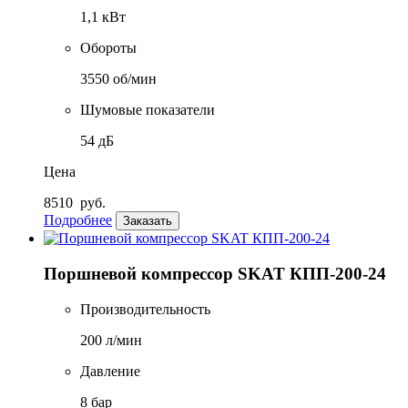
1,1 кВт
Обороты
3550 об/мин
Шумовые показатели
54 дБ
Цена
8510
руб.
Подробнее
Заказать
Поршневой компрессор SKAT КПП-200-24
Производительность
200 л/мин
Давление
8 бар