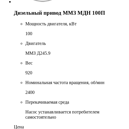
Дизельный привод ММЗ МДН 100П
Мощность двигателя, кВт
100
Двигатель
ММЗ Д245.9
Вес
920
Номинальная частота вращения, об/мин
2400
Перекачиваемая среда
Насос устанавливается потребителем
самостоятельно
Цена