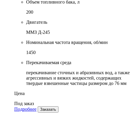
Объем топливного бака, л
200
Двигатель
ММЗ Д-245
Номинальная частота вращения, об/мин
1450
Перекачиваемая среда
перекачивание сточных и абразивных вод, а также
агрессивных и вязких жидкостей, содержащих
твердые взвешенные частицы размером до 76 мм
Цена
Под заказ
Подробнее
Заказать