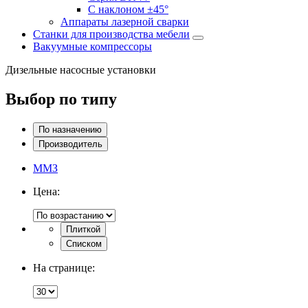
С наклоном ±45°
Аппараты лазерной сварки
Станки для производства мебели
Вакуумные компрессоры
Дизельные насосные установки
Выбор по типу
По назначению
Производитель
ММЗ
Цена:
Плиткой
Списком
На странице: