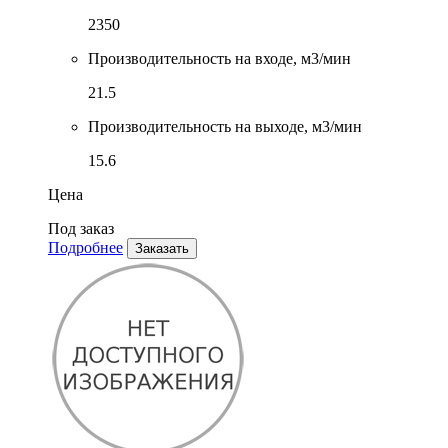
2350
Производительность на входе, м3/мин
21.5
Производительность на выходе, м3/мин
15.6
Цена
Под заказ
Подробнее
Заказать