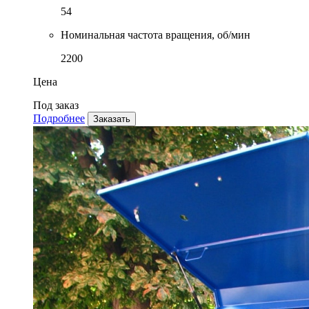
54
Номинальная частота вращения, об/мин
2200
Цена
Под заказ
Подробнее
Заказать