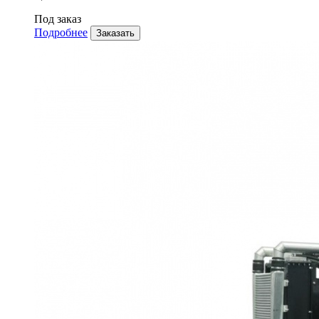
Под заказ
Подробнее
Заказать