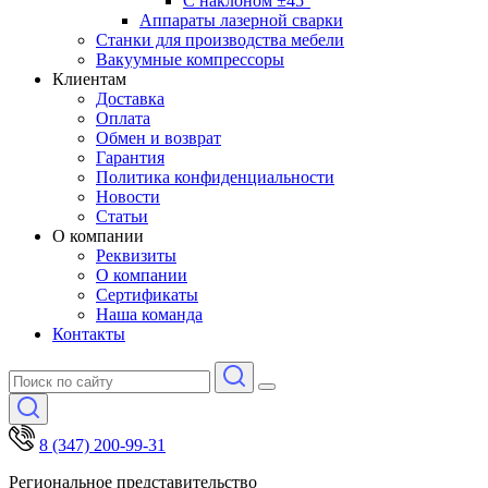
С наклоном ±45°
Аппараты лазерной сварки
Станки для производства мебели
Вакуумные компрессоры
Клиентам
Доставка
Оплата
Обмен и возврат
Гарантия
Политика конфиденциальности
Новости
Статьи
О компании
Реквизиты
О компании
Сертификаты
Наша команда
Контакты
8 (347) 200-99-31
Региональное представительство