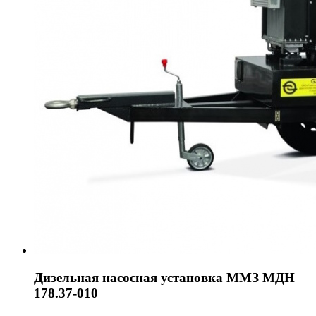
Дизельная насосная установка ММЗ МДН
178.37-010