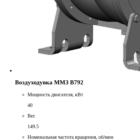
Воздуходувка ММЗ В792
Мощность двигателя, кВт
40
Вес
149.5
Номинальная частота вращения, об/мин