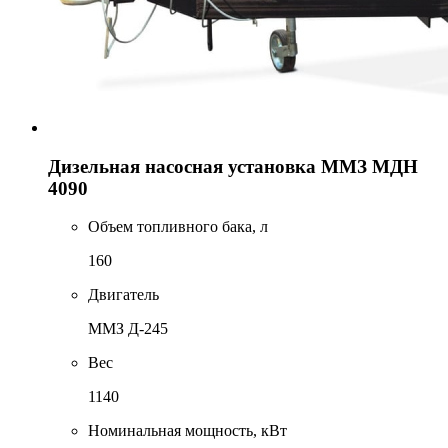
Дизельная насосная установка ММЗ МДН
4090
Объем топливного бака, л
160
Двигатель
ММЗ Д-245
Вес
1140
Номинальная мощность, кВт